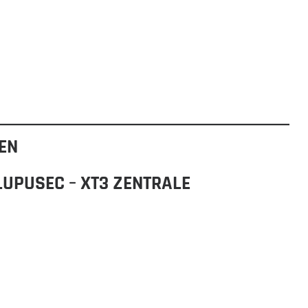
EN
LUPUSEC – XT3 ZENTRALE