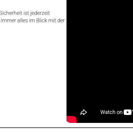
icherheit ist jederzeit
. Immer alles im Blick mit der