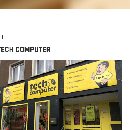
t.
TECH COMPUTER