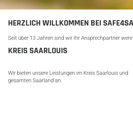
HERZLICH WILLKOMMEN BEI SAFE4SA
Seit über 13 Jahren sind wir Ihr Ansprechpartner wen
KREIS SAARLOUIS
Wir bieten unsere Leistungen im Kreis Saarlouis und
gesamten Saarland an.