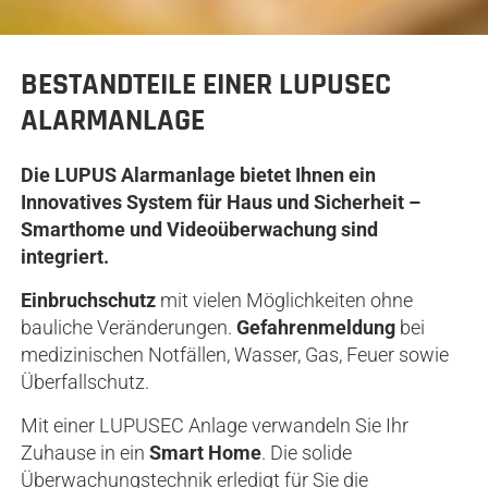
BESTANDTEILE EINER LUPUSEC
ALARMANLAGE
Die LUPUS Alarmanlage bietet Ihnen ein
Innovatives System für Haus und Sicherheit
–
Smarthome und Videoüberwachung sind
integriert.
Einbruchschutz
mit vielen Möglichkeiten ohne
bauliche Veränderungen.
Gefahrenmeldung
bei
medizinischen Notfällen, Wasser, Gas, Feuer sowie
Überfallschutz.
Mit einer LUPUSEC Anlage verwandeln Sie Ihr
Zuhause in ein
Smart Home
. Die solide
Überwachungstechnik erledigt für Sie die