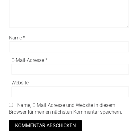
Name
*
E-Mail-Adresse
*
Website
Name, E-Mail-Adresse und Website in diesem
Browser für meinen nächsten Kommentar speichern.