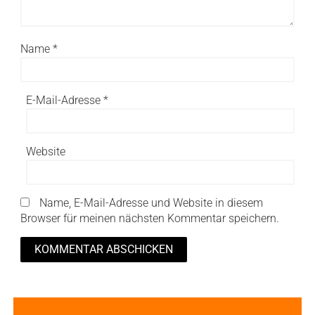
Name
*
E-Mail-Adresse
*
Website
Name, E-Mail-Adresse und Website in diesem
Browser für meinen nächsten Kommentar speichern.