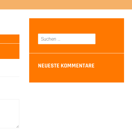
Suchen
nach:
NEUESTE KOMMENTARE